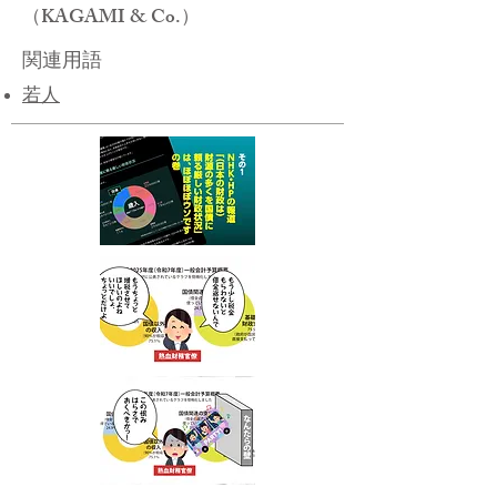
（KAGAMI & Co.）
関連用語
若人