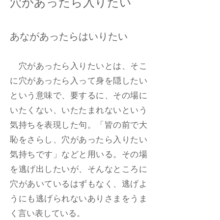
穴があったら入りたい
あながあったらはいりたい
穴があったら入りたいとは、そこ
に穴があったら入って身を隠したい
という意味で、要するに、その場に
いたくない、いたたまれないという
気持ちを表現した句。「皆の前で大
恥をさらし、穴があったら入りたい
気持ちです」などと用いる。その場
を逃げ出したいが、そんなところに
穴があいているはずもなく、逃げよ
うにも逃げられないありさまをうま
く言い表している。