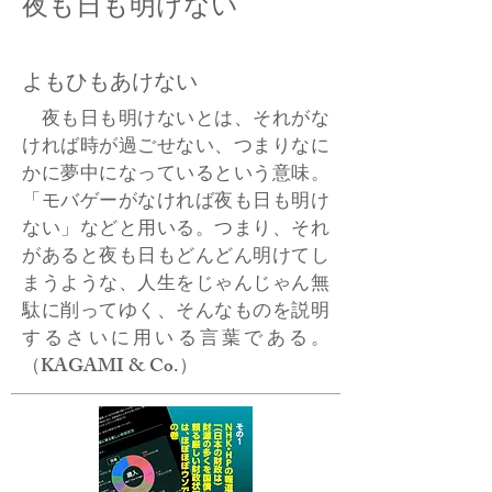
夜も日も明けない
よもひもあけない
夜も日も明けないとは、それがな
ければ時が過ごせない、つまりなに
かに夢中になっているという意味。
「モバゲーがなければ夜も日も明け
ない」などと用いる。つまり、それ
があると夜も日もどんどん明けてし
まうような、人生をじゃんじゃん無
駄に削ってゆく、そんなものを説明
するさいに用いる言葉である。
（KAGAMI & Co.）