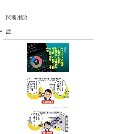
関連用語
暦