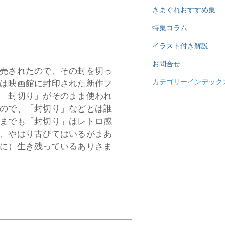
きまぐれおすすめ集
特集コラム
イラスト付き解説
お問合せ
売されたので、その封を切っ
は映画館に封印された新作フ
カテゴリーインデック
「封切り」がそのまま使われ
ので、「封切り」などとは誰
までも「封切り」はレトロ感
、やはり古びてはいるがまあ
に）生き残っているありさま