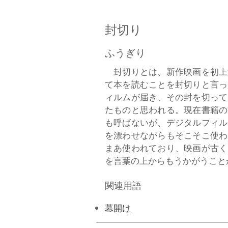
封切り
ふうぎり
封切りとは、新作映画を初上
て本を読むことを封切りと言っ
ィルムが届き、その封を切って
たものと思われる。現在書籍の
も呼ばないが、デジタルフィル
を漂わせながらもそこそこ使わ
まあ使われており、映画が古く
を言葉の上からもうかがうことがで
関連用語
幕開け