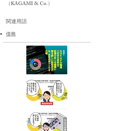
（KAGAMI & Co.）
関連用語
債務