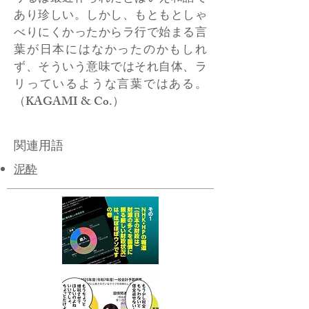
あり珍しい。しかし、もともとしゃ
べりにくかったからラ行で始まる言
葉が日本にはなかったのかもしれ
ず、そういう意味ではそれ自体、ラ
リっているような言葉ではある。
（KAGAMI & Co.）
関連用語
泥酔