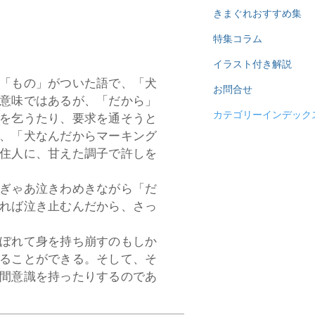
きまぐれおすすめ集
特集コラム
イラスト付き解説
「もの」がついた語で、「犬
お問合せ
意味ではあるが、「だから」
カテゴリーインデック
を乞うたり、要求を通そうと
、「犬なんだからマーキング
住人に、甘えた調子で許しを
ぎゃあ泣きわめきながら「だ
れば泣き止むんだから、さっ
ぼれて身を持ち崩すのもしか
ることができる。そして、そ
間意識を持ったりするのであ