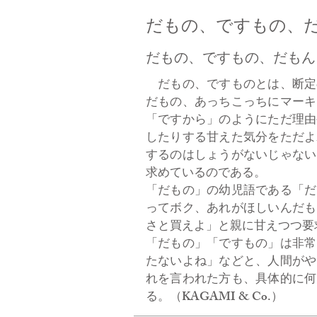
だもの、ですもの、
だもの、ですもの、だもん
だもの、ですものとは、断定
だもの、あっちこっちにマーキ
「ですから」のようにただ理由
したりする甘えた気分をただよ
するのはしょうがないじゃない
求めているのである。
「だもの」の幼児語である「だ
ってボク、あれがほしいんだも
さと買えよ」と親に甘えつつ要
「だもの」「ですもの」は非常
たないよね」などと、人間がや
れを言われた方も、具体的に何
る。（KAGAMI & Co.）