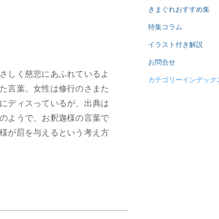
きまぐれおすすめ集
特集コラム
イラスト付き解説
お問合せ
さしく慈悲にあふれているよ
カテゴリーインデック
た言葉。女性は修行のさまた
にディスっているが、出典は
のようで、お釈迦様の言葉で
様が罰を与えるという考え方