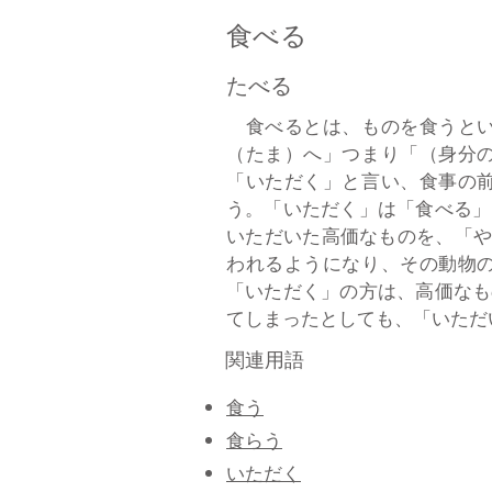
食べる
たべる
食べるとは、ものを食うとい
（たま）へ」つまり「（身分
「いただく」と言い、食事の
う。「いただく」は「食べる」
いただいた高価なものを、「や
われるようになり、その動物
「いただく」の方は、高価なも
てしまったとしても、「いただい
関連用語
食う
食らう
いただく