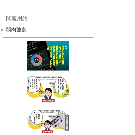
関連用語
弱肉強食