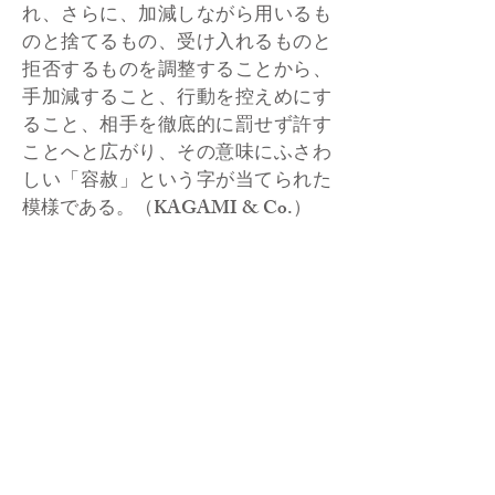
れ、さらに、加減しながら用いるも
のと捨てるもの、受け入れるものと
拒否するものを調整することから、
手加減すること、行動を控えめにす
ること、相手を徹底的に罰せず許す
ことへと広がり、その意味にふさわ
しい「容赦」という字が当てられた
模様である。（KAGAMI & Co.）