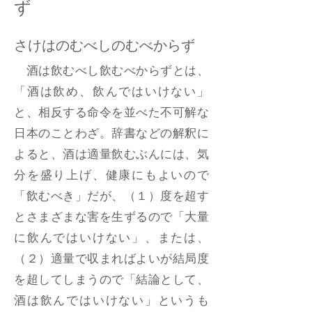
ず
​さけはのむべしのむべからず
酒は飲むべし飲むべからずとは、
「酒は飲め、飲んではいけない」
と、相反する命令を並べた不可解な
日本のことわざ。辞書などの解釈に
よると、酒は適量飲むぶんには、気
分を盛り上げ、健康にもよいので
「飲むべき」だが、（１）度を超す
とさまざまな害を生ずるので「大量
に飲んではいけない」、または、
（２）適量で収まればよいが結局度
を超してしまうので「結論として、
酒は飲んではいけない」というも