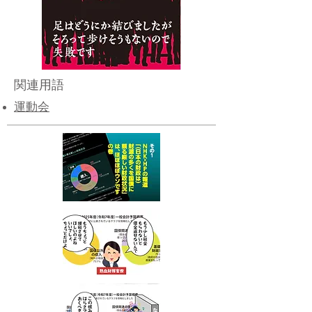
関連用語
運動会