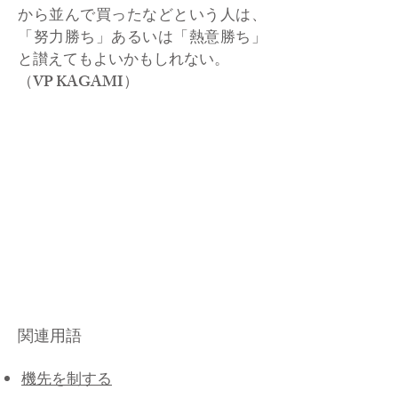
から並んで買ったなどという人は、
「努力勝ち」あるいは「熱意勝ち」
と讃えてもよいかもしれない。
​（VP KAGAMI）
関連用語
機先を制する