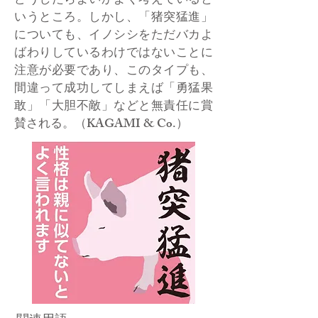
どうしたらよいかよく考えていると
いうところ。しかし、「猪突猛進」
についても、イノシシをただバカよ
ばわりしているわけではないことに
注意が必要であり、このタイプも、
間違って成功してしまえば「勇猛果
敢」「大胆不敵」などと無責任に賞
賛される。（KAGAMI & Co.）