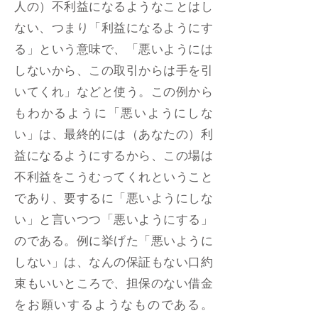
人の）不利益になるようなことはし
ない、つまり「利益になるようにす
る」という意味で、「悪いようには
しないから、この取引からは手を引
いてくれ」などと使う。この例から
もわかるように「悪いようにしな
い」は、最終的には（あなたの）利
益になるようにするから、この場は
不利益をこうむってくれということ
であり、要するに「悪いようにしな
い」と言いつつ「悪いようにする」
のである。例に挙げた「悪いように
しない」は、なんの保証もない口約
束もいいところで、担保のない借金
をお願いするようなものである。