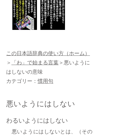
この日本語辞典の使い方（ホーム）
＞
「わ」で始まる言葉
＞悪いように
はしないの意味
カテゴリー：
慣用句
悪いようにはしない
わるいようにはしない
悪いようにはしないとは、（その