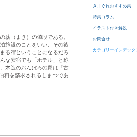
きまぐれおすすめ集
特集コラム
イラスト付き解説
の薪（まき）の値段である。
お問合せ
宿泊施設のことをいい、その後
カテゴリーインデック
泊まる宿ということになるだろ
どんな安宿でも「ホテル」と称
に、木造のおんぼろの家は「古
泊料を請求されるしまつであ