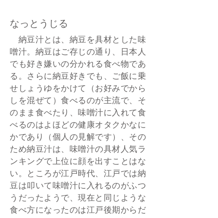
なっとうじる
納豆汁とは、納豆を具材とした味
噌汁。納豆はご存じの通り、日本人
でも好き嫌いの分かれる食べ物であ
る。さらに納豆好きでも、ご飯に乗
せしょうゆをかけて（お好みでから
しを混ぜて）食べるのが主流で、そ
のまま食べたり、味噌汁に入れて食
べるのはよほどの健康オタクかなに
かであり（個人の見解です）、その
ため納豆汁は、味噌汁の具材人気ラ
ンキングで上位に顔を出すことはな
い。ところが江戸時代、江戸では納
豆は叩いて味噌汁に入れるのがふつ
うだったようで、現在と同じような
食べ方になったのは江戸後期からだ