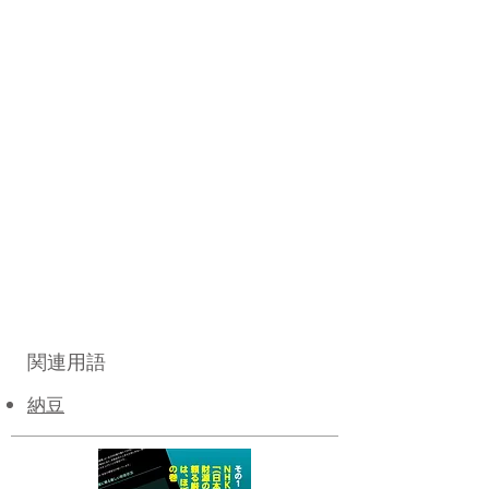
関連用語
納豆