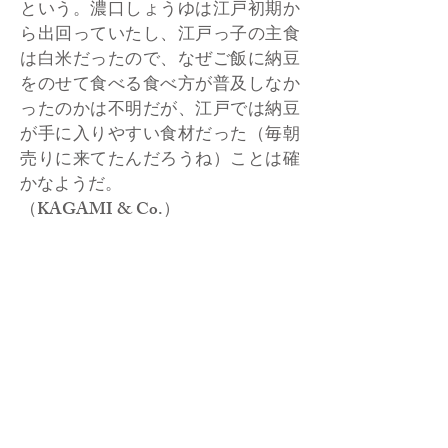
という。濃口しょうゆは江戸初期か
ら出回っていたし、江戸っ子の主食
は白米だったので、なぜご飯に納豆
をのせて食べる食べ方が普及しなか
ったのかは不明だが、江戸では納豆
が手に入りやすい食材だった（毎朝
売りに来てたんだろうね）ことは確
かなようだ。
（KAGAMI & Co.）