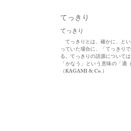
てっきり
​てっきり
てっきりとは、確かに、とい
っていた場合に、「てっきりで
る。てっきりの語源については
「かなう」という意味の「適
（KAGAMI & Co.）