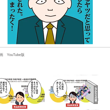
YouTube版