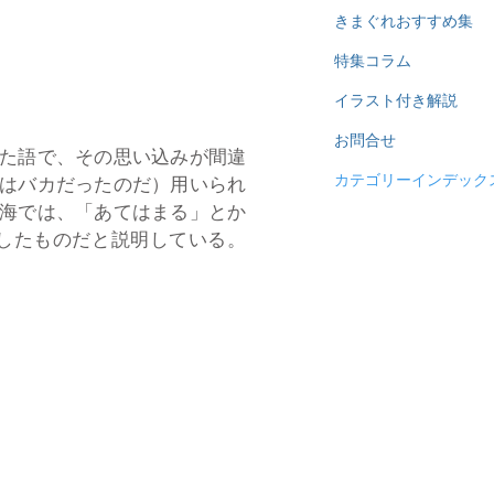
きまぐれおすすめ集
特集コラム
イラスト付き解説
お問合せ
た語で、その思い込みが間違
カテゴリーインデック
はバカだったのだ）用いられ
海では、「あてはまる」とか
したものだと説明している。