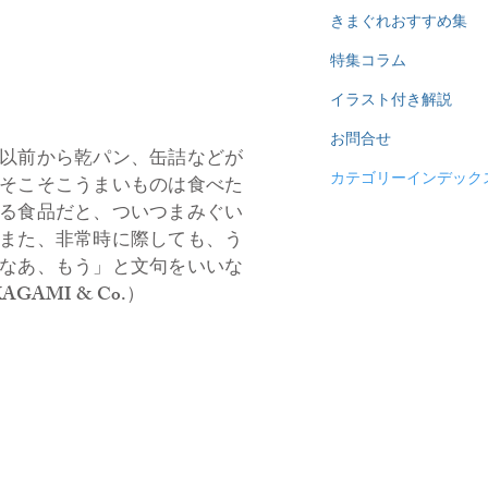
きまぐれおすすめ集
特集コラム
イラスト付き解説
お問合せ
以前から乾パン、缶詰などが
カテゴリーインデック
そこそこうまいものは食べた
る食品だと、ついつまみぐい
また、非常時に際しても、う
なあ、もう」と文句をいいな
MI & Co.）