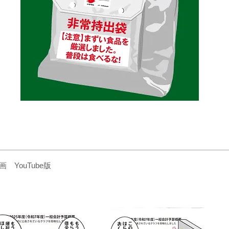
YouTube版