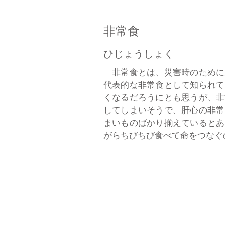
非常食
ひじょうしょく
非常食とは、災害時のために
代表的な非常食として知られて
くなるだろうにとも思うが、非
してしまいそうで、肝心の非常
まいものばかり揃えているとあ
がらちびちび食べて命をつなぐの