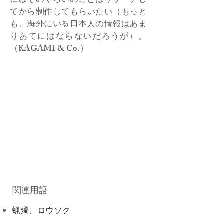
にはそのくらいのことはリサーチし
てから制作してもらいたい（もっと
も、海外にいる日本人の情報はあま
りあてにはならないだろうが）。
（KAGAMI & Co.）
関連用語
蝋燭、ロウソク