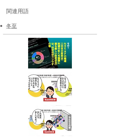
関連用語
冬至