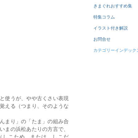
きまぐれおすすめ集
特集コラム
イラスト付き解説
お問合せ
カテゴリーインデック
と使うが、やや古くさい表現
覚える（つまり、そのような
んまり」の「たま」の組み合
いまの浜松あたりの方言で、
（しこため、または、しこだ