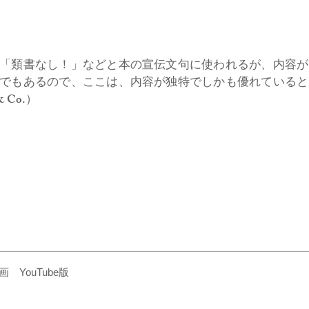
「類書なし！」などと本の宣伝文句に使われるが、内容が
でもあるので、ここは、内容が独特でしかも優れていると
 Co.）
YouTube版