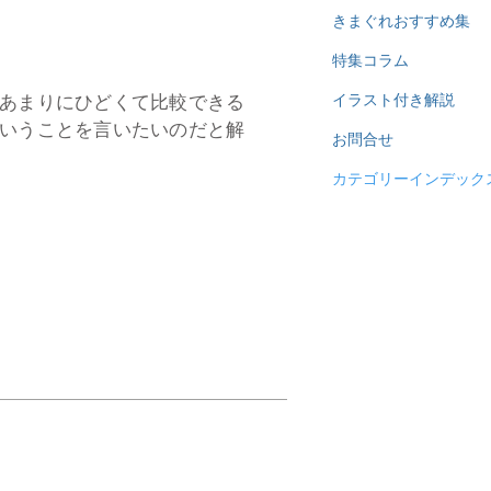
きまぐれおすすめ集
特集コラム
あまりにひどくて比較できる
イラスト付き解説
いうことを言いたいのだと解
お問合せ
カテゴリーインデック