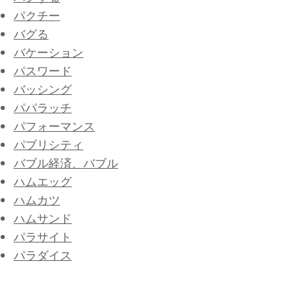
パクチー
バグる
バケーション
パスワード
バッシング
パパラッチ
パフォーマンス
パブリシティ
バブル経済、バブル
ハムエッグ
ハムカツ
ハムサンド
パラサイト
パラダイス
バラック
ハレルヤ