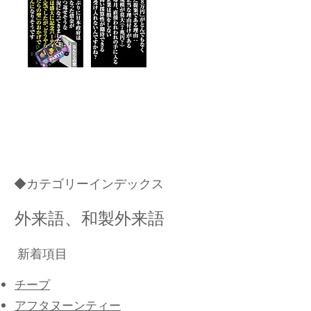
◆カテゴリーインデックス
外来語、和製外来語
新着項目
チープ
アフタヌーンティー