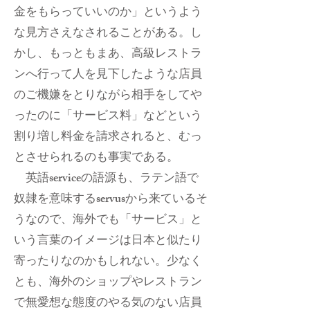
金をもらっていいのか」というよう
な見方さえなされることがある。し
かし、もっともまあ、高級レストラ
ンへ行って人を見下したような店員
のご機嫌をとりながら相手をしてや
ったのに「サービス料」などという
割り増し料金を請求されると、むっ
とさせられるのも事実である。
英語serviceの語源も、ラテン語で
奴隷を意味するservusから来ているそ
うなので、海外でも「サービス」と
いう言葉のイメージは日本と似たり
寄ったりなのかもしれない。少なく
とも、海外のショップやレストラン
で無愛想な態度のやる気のない店員