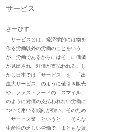
サービス
さーびす
サービスとは、経済学的には物を
作る労働以外の労働のことをいう
が、労働であるからにはそこに価値
が見出され、対価が支払われる。し
かし日本では「サービス」を、「出
血大サービス」のように値引き販売
や、ファストフードの「スマイル」
のように対価の支払われない労働に
ついて用いる傾向が強い。そのため
「サービス業」というと、「そんな
生産性の乏しい労働で、まともな賃