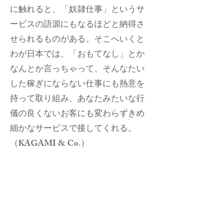
に触れると、「奴隷仕事」というサ
ービスの語源にもなるほどと納得さ
せられるものがある。そこへいくと
わが日本では、「おもてなし」とか
なんとか言っちゃって、そんなたい
した稼ぎにならない仕事にも熱意を
持って取り組み、あなたみたいな行
儀の良くないお客にも変わらずきめ
細かなサービスで接してくれる。
（KAGAMI & Co.）