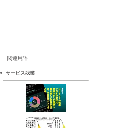
関連用語
サービス残業