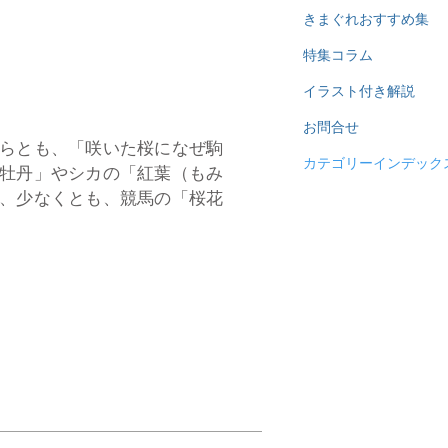
きまぐれおすすめ集
特集コラム
イラスト付き解説
お問合せ
らとも、「咲いた桜になぜ駒
カテゴリーインデック
牡丹」やシカの「紅葉（もみ
、少なくとも、競馬の「桜花