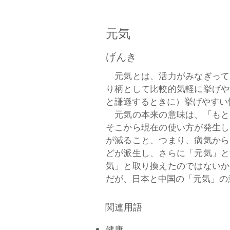
元気
げんき
元気とは、活力がみなぎって
り柄として比較的気軽に挙げや
と謙遜するときに）挙げやすい
元気の本来の意味は、「もと
そこから現在の使い方が発生し
が減ること、つまり、病気から
どが派生し、さらに「元気」と
気」と取り換えたのではないか
だが、日本と中国の「元気」の意
関連用語