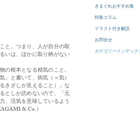
きまぐれおすすめ集
特集コラム
イラスト付き解説
お問合せ
こと。つまり、人が自分の取
カテゴリーインデック
るいは、ほかに取り柄がない
。
物の根本となる精気のこと。
気」と書いて、病気（＝気）
るきざしが見えること）」な
るとしか読めないので、「元
力、活気を意味しているよう
MI & Co.）