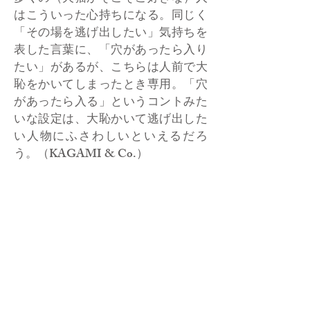
はこういった心持ちになる。同じく
「その場を逃げ出したい」気持ちを
表した言葉に、「穴があったら入り
たい」があるが、こちらは人前で大
恥をかいてしまったとき専用。「穴
があったら入る」というコントみた
いな設定は、大恥かいて逃げ出した
い人物にふさわしいといえるだろ
う。（KAGAMI & Co.）