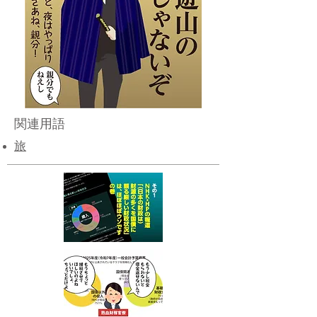
関連用語
旅