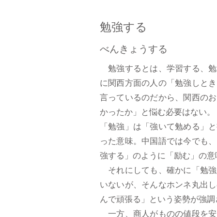
勉強する
べんきょうする
勉強するとは、学習する、勉
に関西方面の人の「勉強しとき
言っているのだから、関西のお
かったか」と悩む必要はない。
「勉強」は「強いて勉める」と
った意味。中国語では今でも、
強する」のように「励む」の意
それにしても、確かに「勉強
いないが、そんなホンネ丸出し
んで頑張る」という姿勢が強調
一方、商人がものの値段を安