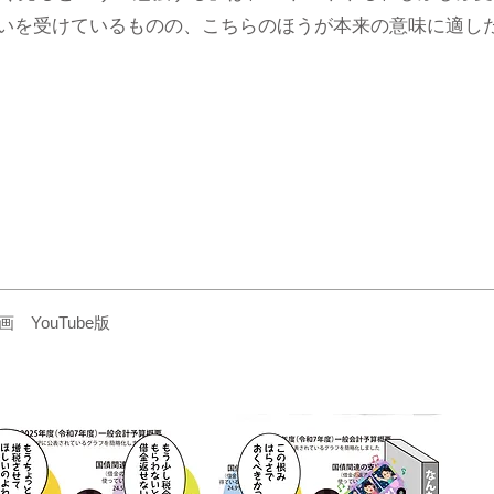
いを受けているものの、こちらのほうが本来の意味に適し
YouTube版