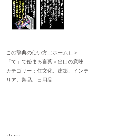
この辞典の使い方（ホーム）
＞
「て」で始まる言葉
＞出口の意味
カテゴリー：
住文化、建築、インテ
リア、製品、日用品