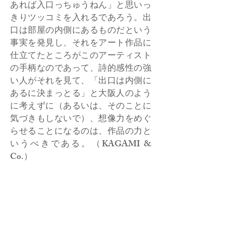
あれば入口っちゅうねん」と思いっ
きりツッコミを入れるであろう。出
口は部屋の内側にあるものだという
事実を発見し、それをアート作品に
仕立てたところがこのアーティスト
の手柄なのであって、詩的感性の強
い人がそれを見て、「出口は内側に
あるに決まっとる」と大阪人のよう
に考えずに（あるいは、そのことに
気づきもしないで）、想像力をめぐ
らせることになるのは、作品の力と
いうべきである。（KAGAMI &
Co.）