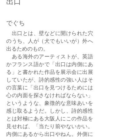
出口
でぐち
出口とは、壁などに開けられた穴
のうち、人が（犬でもいいが）外へ
出るためのもの。
ある海外のアーティストが、英語
かフランス語かで「出口は内側にあ
る」と書かれた作品を展示会に出展
していたが、詩的感性の強い人はそ
の言葉に「出口を見つけるためには
心の内面を探さなければならない」
というような、象徴的な意味あいを
感じ取るようだ。しかし、詩的感性
とは対極にある大阪人にこの作品を
見せれば、「当たり前やないかい。
内側にあるから出口やねん。外側に