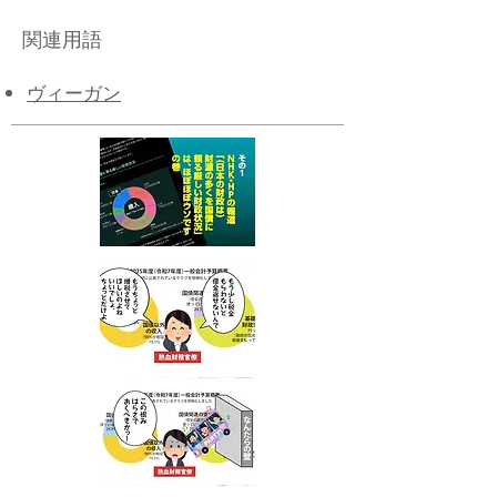
関連用語
ヴィーガン