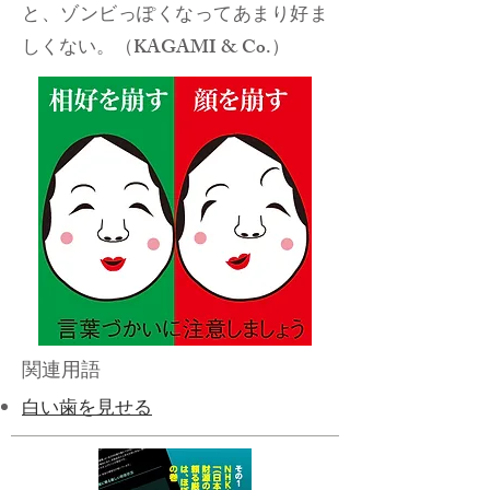
と、ゾンビっぽくなってあまり好ま
しくない。（KAGAMI & Co.）
関連用語
白い歯を見せる