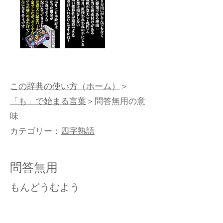
この辞典の使い方（ホーム）
＞
「も」で始まる言葉
＞問答無用の意
味
カテゴリー：
四字熟語
問答無用
もんどうむよう