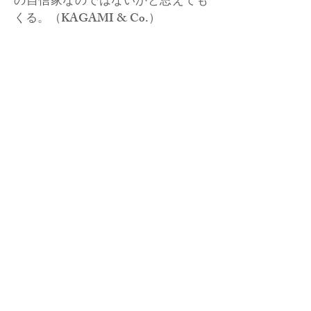
の自信家なのではないかと思えても
くる。（KAGAMI & Co.）