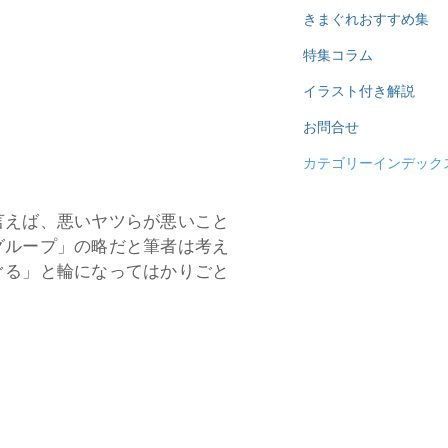
きまぐれおすすめ集
特集コラム
イラスト付き解説
お問合せ
カテゴリーインデック
言えば、悪いヤツらが悪いこと
グループ」の略だと筆者は考え
ぐる」と輪になってはかりごと