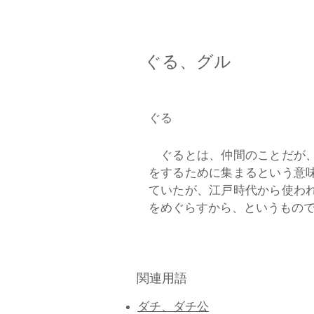
ぐる、グル
ぐる
ぐるとは、仲間のことだが、
をするために集まるという意
ていたが、江戸時代から使わ
をめぐらすから、というもので、
関連用語
ダチ、ダチ公