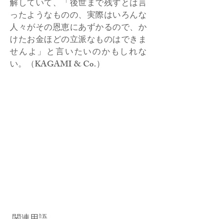
解していて、「後世まで残すとは言
ったようなものの、実際はいろんな
人々がその恩恵にあずかるので、か
けたお金ほどの立派なものはできま
せんよ」と言いたいのかもしれな
い。（KAGAMI & Co.）
関連用語