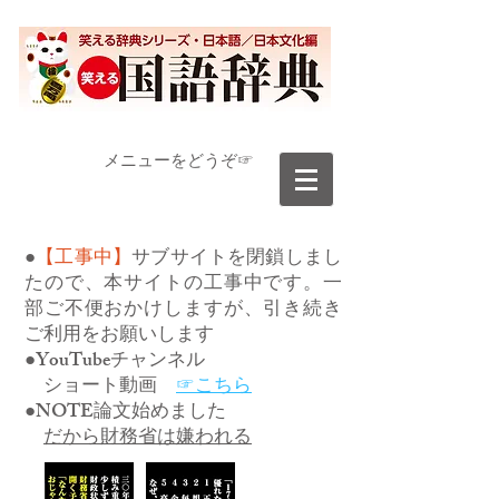
​メニューをどうぞ☞
●
【工事中】
サブサイトを閉鎖しまし
たので、本サイトの工事中です。一
部ご不便おかけしますが、引き続き
ご利用をお願いします
●YouTubeチャンネル
ショート動画
☞こちら
●NOTE論文始めました
だから財務省は嫌われる