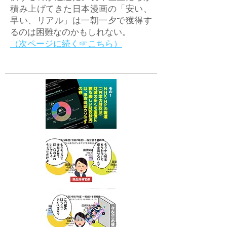
積み上げてきた日本漫画の「安い、
早い、リアル」は一朝一夕で獲得す
るのは困難なのかもしれない。
​（次ページに続く☞こちら）