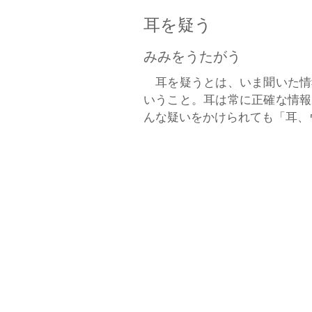
耳を疑う
みみをうたがう
耳を疑うとは、いま聞いた情
いうこと。耳は常に正確な情報
んな疑いをかけられても「耳、ウ