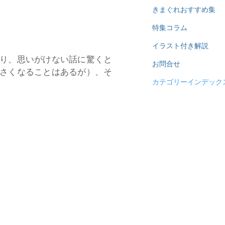
きまぐれおすすめ集
特集コラム
イラスト付き解説
り、思いがけない話に驚くと
お問合せ
さくなることはあるが）、そ
カテゴリーインデック