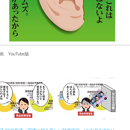
YouTube版