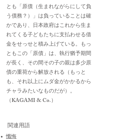
とも「原債（生まれながらにして負
う債務？）」は負っていることは確
かであり、日本政府はこれから生ま
れてくる子どもたちに支払わせる借
金をせっせと積み上げている。もっ
ともこの「原債」は、執行猶予期間
が長く、その間その子の親は多少原
債の重荷から解放される（もっと
も、それ以上にムダ金がかかるから
チャラみたいなものだが）。
（KAGAMI & Co.）
関連用語
懺悔