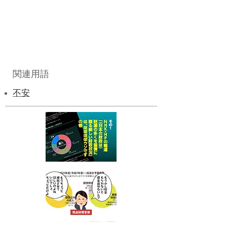
関連用語
不安