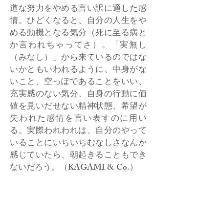
道な努力をやめる言い訳に適した感
情。ひどくなると、自分の人生をや
める動機となる気分（死に至る病と
か言われちゃってさ）。「実無し
（みなし）」から来ているのではな
いかともいわれるように、中身がな
いこと、空っぽであることをいい、
充実感のない気分、自身の行動に価
値を見いだせない精神状態、希望が
失われた感情を言い表すのに用い
る。実際われわれは、自分のやって
いることにいちいちむなしさなんか
感じていたら、朝起きることもでき
ないだろう。（KAGAMI & Co.）