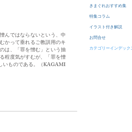
きまぐれおすすめ集
特集コラム
イラスト付き解説
憎んではならないという、中
お問合せ
むかって垂れるご教訓用のキ
カテゴリーインデック
のは、「罪を憎む」という抽
る程度気がすむが、「罪を憎
いものである。（KAGAMI