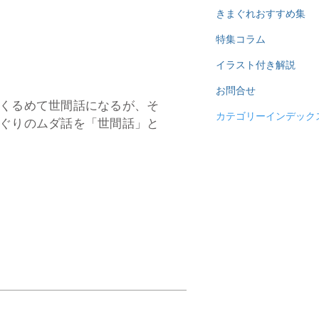
きまぐれおすすめ集
特集コラム
イラスト付き解説
お問合せ
くるめて世間話になるが、そ
カテゴリーインデック
ぐりのムダ話を「世間話」と