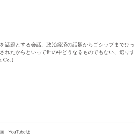
を話題とする会話。政治経済の話題からゴシップまでひっ
されたからといって世の中どうなるものでもない、選りす
 Co.）
YouTube版