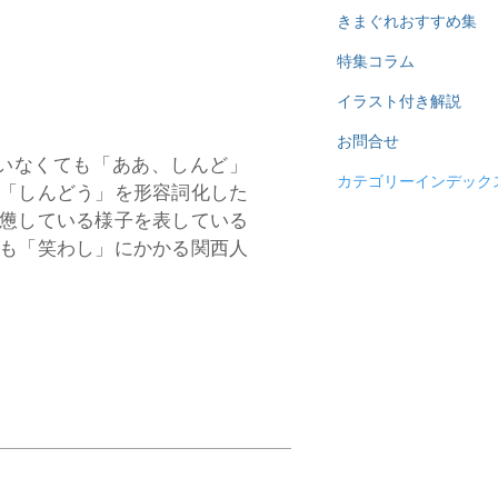
きまぐれおすすめ集
特集コラム
イラスト付き解説
お問合せ
いなくても「ああ、しんど」
カテゴリーインデック
「しんどう」を形容詞化した
憊している様子を表している
も「笑わし」にかかる関西人