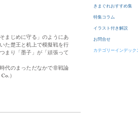
きまぐれおすすめ集
特集コラム
イラスト付き解説
そまじめに守る」のようにあ
お問合せ
いた楚王と机上で模擬戦を行
カテゴリーインデック
つまり「墨子」が「頑張って
時代のまっただなかで非戦論
Co.）