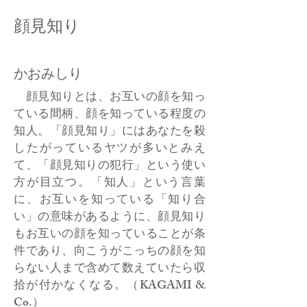
顔見知り
かおみしり
顔見知りとは、お互いの顔を知っ
ている間柄、顔を知っている程度の
知人。「顔見知り」にはあなたを殺
したがっているヤツが多いとみえ
て、「顔見知りの犯行」という使い
方が目立つ。「知人」という言葉
に、お互いを知っている「知り合
い」の意味があるように、顔見知り
もお互いの顔を知っていることが条
件であり、向こうがこっちの顔を知
らない人まで含めて数えていたら収
拾が付かなくなる。（KAGAMI &
Co.）