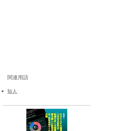
関連用語
知人