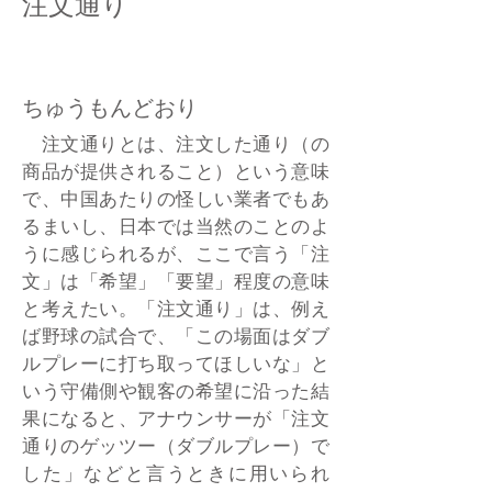
注文通り
ちゅうもんどおり
注文通りとは、注文した通り（の
商品が提供されること）という意味
で、中国あたりの怪しい業者でもあ
るまいし、日本では当然のことのよ
うに感じられるが、ここで言う「注
文」は「希望」「要望」程度の意味
と考えたい。「注文通り」は、例え
ば野球の試合で、「この場面はダブ
ルプレーに打ち取ってほしいな」と
いう守備側や観客の希望に沿った結
果になると、アナウンサーが「注文
通りのゲッツー（ダブルプレー）で
した」などと言うときに用いられ