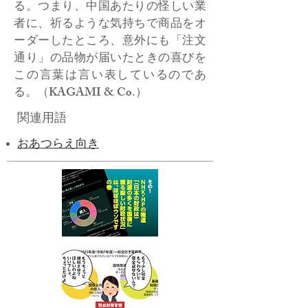
る。つまり、中国あたりの怪しい業
者に、祈るような気持ちで商品をオ
ーダーしたところ、意外にも「注文
通り」の品物が届いたときの喜びを
この言葉は言い表しているのであ
る。（KAGAMI & Co.）
関連用語
おあつらえ向き