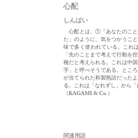
心配
しんぱい
心配とは、①「あなたのこと
た」のように、気をつかうこと
味で多く使われている。これ
「先のことまで考えて行動を控
種だと考えられる。これは中国
字」と呼べそうである。ところ
が当てられた和製熟語だったよ
る。これは「なれずし」から「
（KAGAMI & Co.）
関連用語